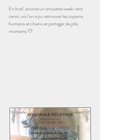
En bref, encore un chouette week-end 
canin, où l'on a pu retrouver les copains 
humains et chiens et partager de jolis 
moments 🤍