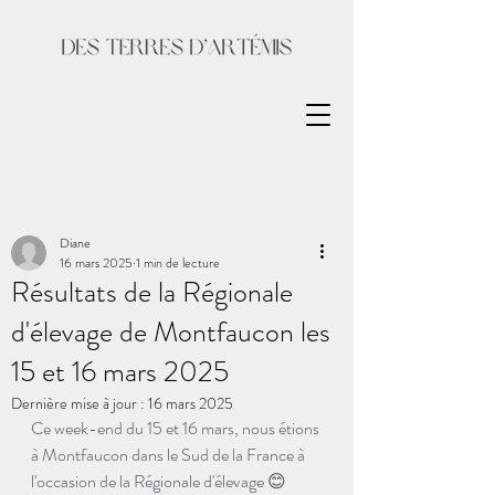
Diane
16 mars 2025
1 min de lecture
Résultats de la Régionale
d'élevage de Montfaucon les
15 et 16 mars 2025
Dernière mise à jour :
16 mars 2025
Ce week-end du 15 et 16 mars, nous étions 
à Montfaucon dans le Sud de la France à 
l'occasion de la Régionale d'élevage 😊 